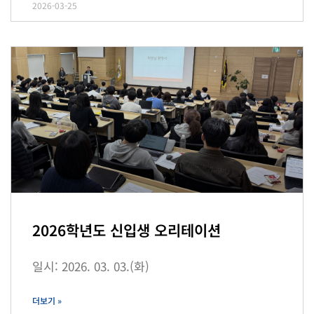
2026-03-25
2026학년도 신입생 오리테이션
일시: 2026. 03. 03.(화)
더보기 »