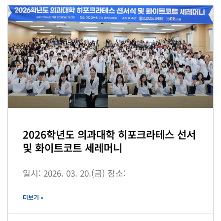
2026학년도 의과대학 히포크라테스 선서
및 화이트코트 세레머니
일시: 2026. 03. 20.(금) 장소:
더보기 »