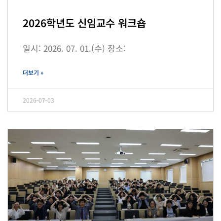
2026학년도 신임교수 워크숍
일시: 2026. 07. 01.(수) 장소:
더보기 »
2026-07-03