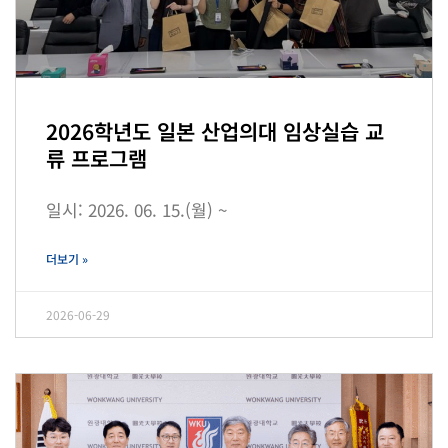
2026학년도 일본 산업의대 임상실습 교
류 프로그램
일시: 2026. 06. 15.(월) ~
더보기 »
2026-06-29