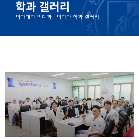
학과 갤러리
의과대학 의예과 · 의학과 학과 갤러리
Page
Page
Page
Page