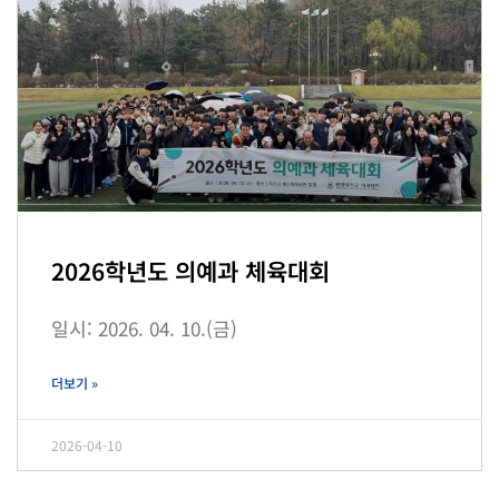
2026학년도 의예과 체육대회
일시: 2026. 04. 10.(금)
더보기 »
2026-04-10