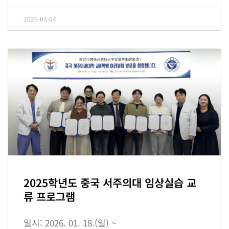
2026-03-04
2025학년도 중국 서주의대 임상실습 교
류 프로그램
일시: 2026. 01. 18.(일) ~