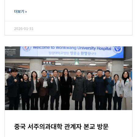
더보기 »
2026-01-31
중국 서주의과대학 관계자 본교 방문