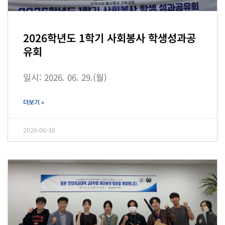
2026학년도 1학기 사회봉사 학생성과공
유회
일시: 2026. 06. 29.(월)
더보기 »
2026-06-30