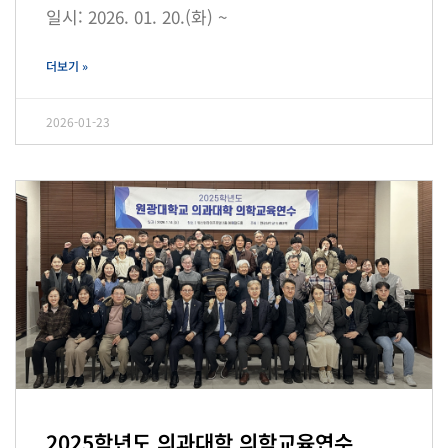
일시: 2026. 01. 20.(화) ~
더보기 »
2026-01-23
2025학년도 의과대학 의학교육연수