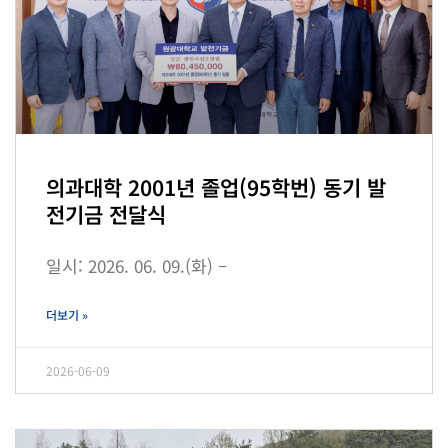
의과대학 2001년 졸업(95학번) 동기 발
전기금 전달식
일시: 2026. 06. 09.(화) –
더보기 »
2026-06-09