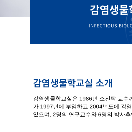
감염생물
INFECTIOUS BIOL
감염생물학교실 소개
감염생물학교실은 1986년 소진탁 교수
가 1997년에 부임하고 2004년도에 
있으며, 2명의 연구교수와 6명의 박사후