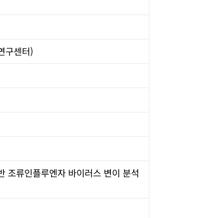
연구센터)
반 조류인플루엔자 바이러스 변이 분석