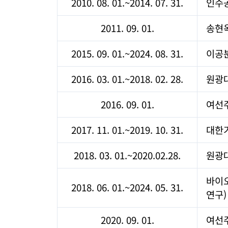
2010. 08. 01.~2014. 07. 31.
인수
2011. 09. 01.
송현
2015. 09. 01.~2024. 08. 31.
이공
2016. 03. 01.~2018. 02. 28.
원광대
2016. 09. 01.
여선
2017. 11. 01.~2019. 10. 31.
대한
2018. 03. 01.~2020.02.28.
원광
바이
2018. 06. 01.~2024. 05. 31.
연구)
2020. 09. 01.
여선