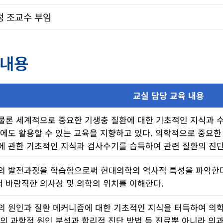
정 조교수 부임
 내용
교실 담당 교육 내용
물론 세계적으로 중요한 기생충 질환에 대한 기초적인 지식과 수
에도 활용할 수 있는 교육을 지향하고 있다. 의학적으로 중요한
 관한 기초적인 지식과 검사수기를 습득하여 관련 질환의 진단, 
의 발전과정을 학습함으로써 현대의학의 역사적 특성을 파악한다
 바람직한 의사상 및 의학의 위치를 이해한다.
의 원인과 질환 메커니즘에 대한 기초적인 지식을 터득하여 의학
의 과학적 원인 분석과 합리적 진단 방법 등 진료뿐 아니라 의