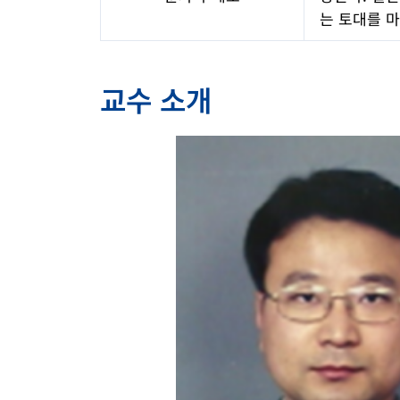
는 토대를 
교수 소개