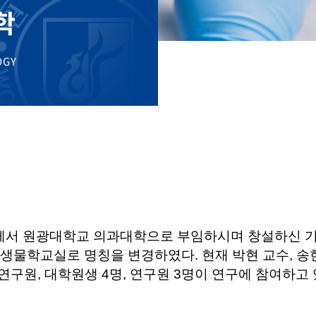
학
OGY
께서 원광대학교 의과대학으로 부임하시며 창설하신 기
감염생물학교실로 명칭을 변경하였다. 현재 박현 교수, 
연구원, 대학원생 4명, 연구원 3명이 연구에 참여하고 