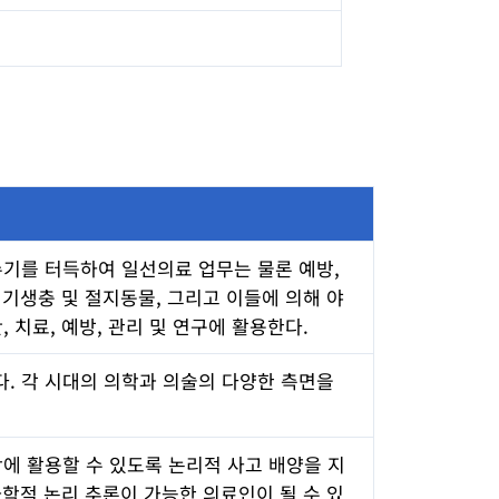
기를 터득하여 일선의료 업무는 물론 예방,
 기생충 및 절지동물, 그리고 이들에 의해 야
치료, 예방, 관리 및 연구에 활용한다.
. 각 시대의 의학과 의술의 다양한 측면을
에 활용할 수 있도록 논리적 사고 배양을 지
과학적 논리 추론이 가능한 의료인이 될 수 있