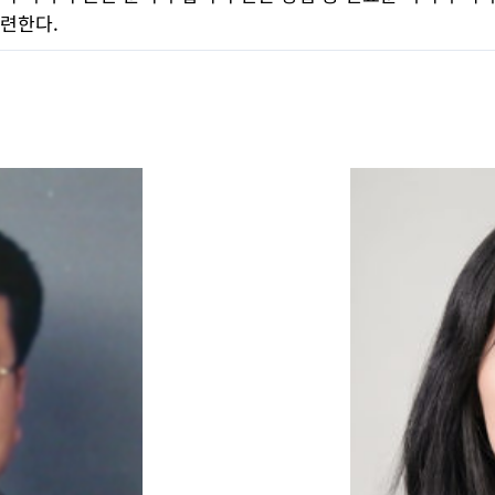
마련한다.