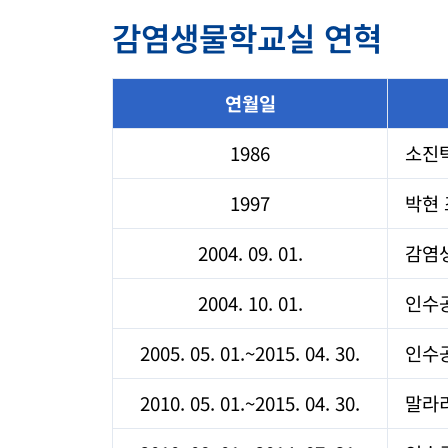
감염생물학교실 연혁
연월일
1986
소진탁
1997
박현
2004. 09. 01.
감염
2004. 10. 01.
인수
2005. 05. 01.~2015. 04. 30.
인수
2010. 05. 01.~2015. 04. 30.
말라리