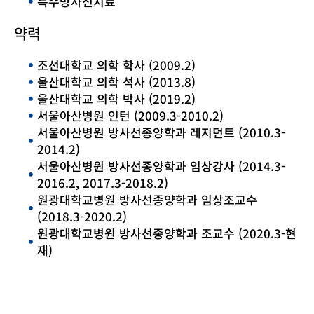
특수방사선치료
약력
조선대학교 의학 학사 (2009.2)
울산대학교 의학 석사 (2013.8)
울산대학교 의학 박사 (2019.2)
서울아산병원 인턴 (2009.3-2010.2)
서울아산병원 방사선종양학과 레지던트 (2010.3-
2014.2)
서울아산병원 방사선종양학과 임상강사 (2014.3-
2016.2, 2017.3-2018.2)
원광대학교병원 방사선종양학과 임상조교수
(2018.3-2020.2)
원광대학교병원 방사선종양학과 조교수 (2020.3-현
재)