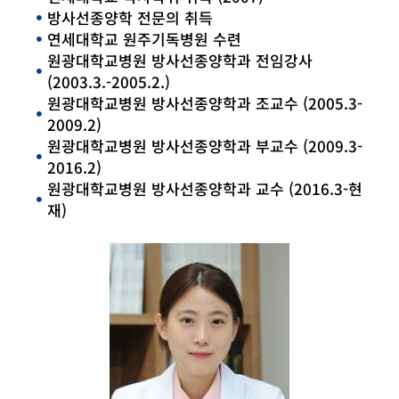
방사선종양학 전문의 취득
연세대학교 원주기독병원 수련
원광대학교병원 방사선종양학과 전임강사
(2003.3.-2005.2.)
원광대학교병원 방사선종양학과 조교수 (2005.3-
2009.2)
원광대학교병원 방사선종양학과 부교수 (2009.3-
2016.2)
원광대학교병원 방사선종양학과 교수 (2016.3-현
재)