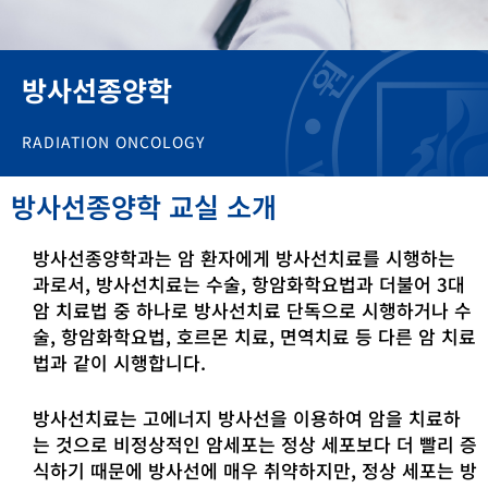
방사선종양학
RADIATION ONCOLOGY
방사선종양학 교실 소개
방사선종양학과는 암 환자에게 방사선치료를 시행하는
과로서, 방사선치료는 수술, 항암화학요법과 더불어 3대
암 치료법 중 하나로 방사선치료 단독으로 시행하거나 수
술, 항암화학요법, 호르몬 치료, 면역치료 등 다른 암 치료
법과 같이 시행합니다.
방사선치료는 고에너지 방사선을 이용하여 암을 치료하
는 것으로 비정상적인 암세포는 정상 세포보다 더 빨리 증
식하기 때문에 방사선에 매우 취약하지만, 정상 세포는 방