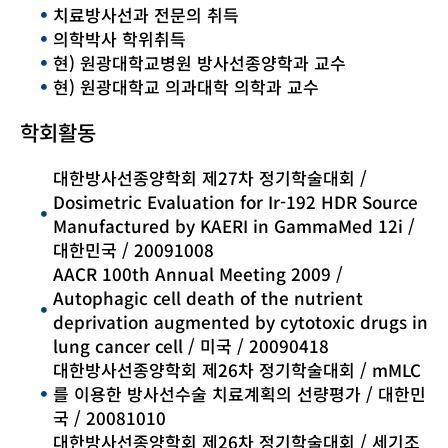
치료방사선과 전문의 취득
의학박사 학위취득
현) 원광대학교병원 방사선종양학과 교수
현) 원광대학교 의과대학 의학과 교수
학회활동
대한방사선종양학회 제27차 정기학술대회 /
Dosimetric Evaluation for Ir-192 HDR Source
Manufactured by KAERI in GammaMed 12i /
대한민국 / 20091008
AACR 100th Annual Meeting 2009 /
Autophagic cell death of the nutrient
deprivation augmented by cytotoxic drugs in
lung cancer cell / 미국 / 20090418
대한방사선종양학회 제26차 정기학술대회 / mMLC
를 이용한 방사선수술 치료계획의 선량평가 / 대한민
국 / 20081010
대한방사선종양학회 제26차 정기학술대회 / 세기조