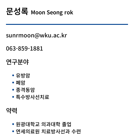
문성록
Moon Seong rok
sunrmoon@wku.ac.kr
063-859-1881
연구분야
유방암
폐암
종격동암
특수방사선치료
약력
원광대학교 의과대학 졸업
연세의료원 치료방사선과 수련