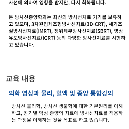
사선에 의하여 영향을 받지만, 다시 회복됩니다.
본 방사선종양학과는 최신의 방사선치료 기기를 보유하
고 있으며, 3차원입체조형방사선치료(3D-CRT), 세기조
절방사선치료(IMRT), 정위체부방사선치료(SBRT), 영상
유도방사선치료(IGRT) 등의 다양한 방사선치료를 시행하
고 있습니다.
교육 내용
의학 영상과 물리, 혈액 및 종양 통합강의
방사선 물리학, 방사선 생물학에 대한 기본원리를 이해
하고, 장기별 악성 종양의 치료에 방사선치료를 적용하
는 과정을 이해하는 것을 목표로 하고 있습니다.