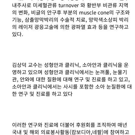
내주사로 미세혈관류 turnover 와 황반부 비관류 지역
의 변화, 비글의 안구후 부분의 muscle cone의 구조와
기능, 삼출망막박리의 수술적 치료, 망막색소상피 박리
의 레이저 광응고술에 의한 광파열 효과 등을 연구하고
있다.
김상덕 교수는 성형안과 클리닉, 소아안과 클리닉을 운
영하고 있으며 성형안과 클리닉에서는 눈꺼풀, 눈물기
관, 안와에 대한 질환에 대해 연구 및 진료를 하고 있고,
소아안과 클리닉에서는 사시를 포함한 소아 눈질환에 대
한 연구 및 진료를 하고 있다
이러한 연구와 진료에 더불어 후원회를 조직하여 매년
국내 및 해외 의료봉사활동(캄보디아,네팔)에 참여하고