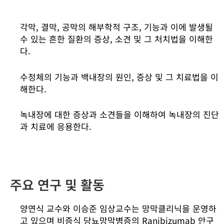
각막, 결막, 공막의 해부학적 구조, 기능과 이에 발생될
수 있는 흔한 질환의 증상, 소견 및 그 처치법을 이해한
다.
수정체의 기능과 백내장의 원인, 증상 및 그 치료법을 이
해한다.
녹내장에 대한 증상과 소견들을 이해하여 녹내장의 진단
과 치료에 응용한다.
주요 연구 및 활동
양연식 교수와 이승준 임상교수는 망막클리닉을 운영하
고 있으며 비증식 당뇨망막병증의 Ranibizumab 안구