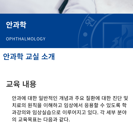
안과학
OPHTHALMOLOGY
안과학 교실 소개
교육 내용
안과에 대한 일반적인 개념과 주요 질환에 대한 진단 및
치료의 원칙을 이해하고 임상에서 응용할 수 있도록 학
과강의와 임상실습으로 이루어지고 있다. 각 세부 분야
의 교육목표는 다음과 같다.