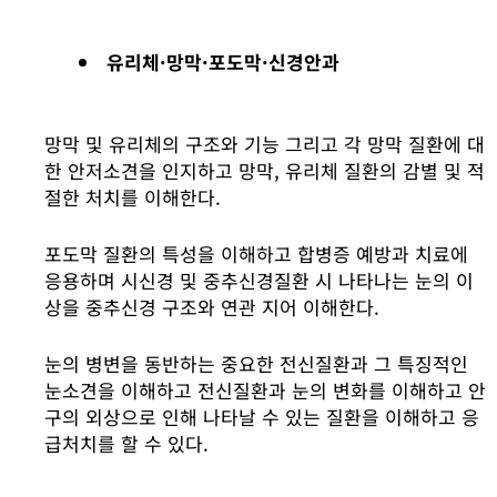
유리체·망막·포도막·신경안과
망막 및 유리체의 구조와 기능 그리고 각 망막 질환에 대
한 안저소견을 인지하고 망막, 유리체 질환의 감별 및 적
절한 처치를 이해한다.
포도막 질환의 특성을 이해하고 합병증 예방과 치료에
응용하며 시신경 및 중추신경질환 시 나타나는 눈의 이
상을 중추신경 구조와 연관 지어 이해한다.
눈의 병변을 동반하는 중요한 전신질환과 그 특징적인
눈소견을 이해하고 전신질환과 눈의 변화를 이해하고 안
구의 외상으로 인해 나타날 수 있는 질환을 이해하고 응
급처치를 할 수 있다.