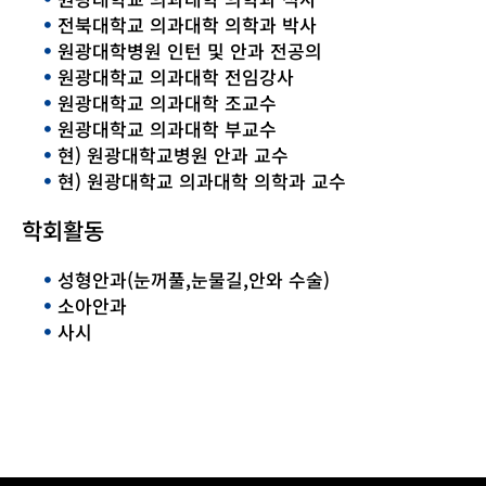
전북대학교 의과대학 의학과 박사
원광대학병원 인턴 및 안과 전공의
원광대학교 의과대학 전임강사
원광대학교 의과대학 조교수
원광대학교 의과대학 부교수
현) 원광대학교병원 안과 교수
현) 원광대학교 의과대학 의학과 교수
학회활동
성형안과(눈꺼풀,눈물길,안와 수술)
소아안과
사시