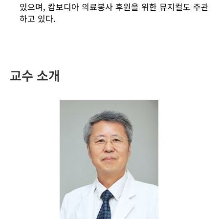
있으며, 캄보디아 의료봉사 후원을 위한 뮤지컬도 주관
하고 있다.
교수 소개