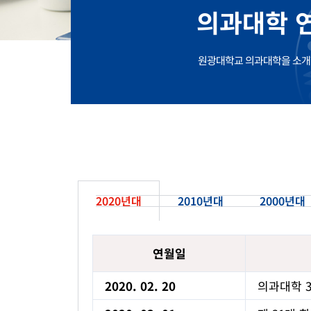
의과대학 
원광대학교 의과대학을 소개
2020년대
2010년대
2000년대
연월일
2020. 02. 20
의과대학 3