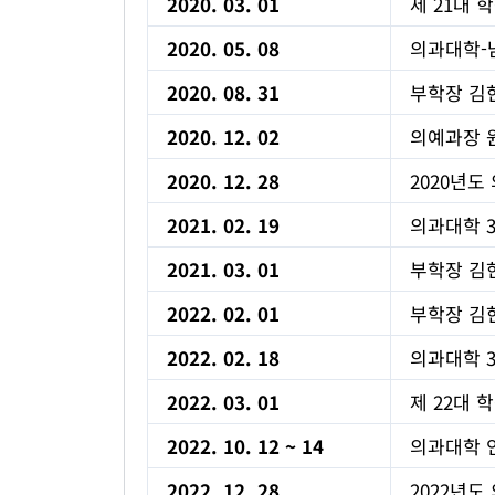
2020. 03. 01
제 21대 
2020. 05. 08
의과대학-
2020. 08. 31
부학장 김
2020. 12. 02
의예과장 
2020. 12. 28
2020년도 
2021. 02. 19
의과대학 3
2021. 03. 01
부학장 김헌
2022. 02. 01
부학장 김헌
2022. 02. 18
의과대학 3
2022. 03. 01
제 22대 
2022. 10. 12 ~ 14
의과대학 
2022. 12. 28
2022년도 