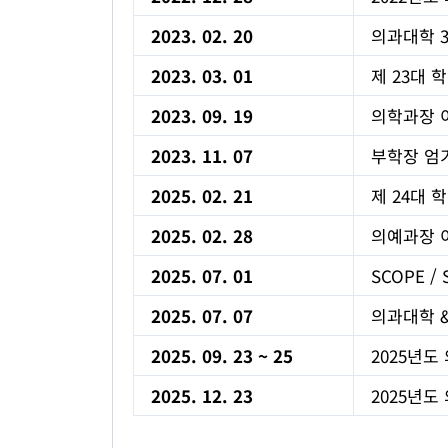
2023. 02. 20
의과대학 37
2023. 03. 01
제 23대 
2023. 09. 19
의학과장 
2023. 11. 07
부학장 엄
2025. 02. 21
제 24대 
2025. 02. 28
의예과장 
2025. 07. 01
SCOPE 
2025. 07. 07
의과대학 &
2025. 09. 23 ~ 25
2025년
2025. 12. 23
2025년도 